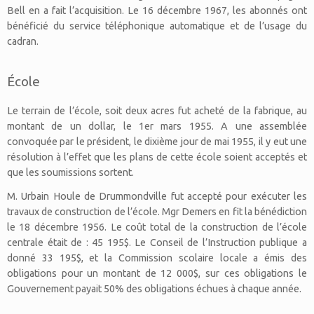
Bell en a fait l’acquisition. Le 16 décembre 1967, les abonnés ont
bénéficié du service téléphonique automatique et de l’usage du
cadran.
École
Le terrain de l’école, soit deux acres fut acheté de la fabrique, au
montant de un dollar, le 1er mars 1955. A une assemblée
convoquée par le président, le dixième jour de mai 1955, il y eut une
résolution à l’effet que les plans de cette école soient acceptés et
que les soumissions sortent.
M. Urbain Houle de Drummondville fut accepté pour exécuter les
travaux de construction de l’école. Mgr Demers en fit la bénédiction
le 18 décembre 1956. Le coût total de la construction de l’école
centrale était de : 45 195$. Le Conseil de l’Instruction publique a
donné 33 195$, et la Commission scolaire locale a émis des
obligations pour un montant de 12 000$, sur ces obligations le
Gouvernement payait 50% des obligations échues à chaque année.