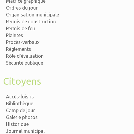
Matrice graphique
Ordres du jour
Organisation municipale
Permis de construction
Permis de feu
Plaintes
Procès-verbaux
Règlements
Rôle d'évaluation
Sécurité publique
Citoyens
Accès-loisirs
Bibliothèque
Camp de jour
Galerie photos
Historique
Journal municipal