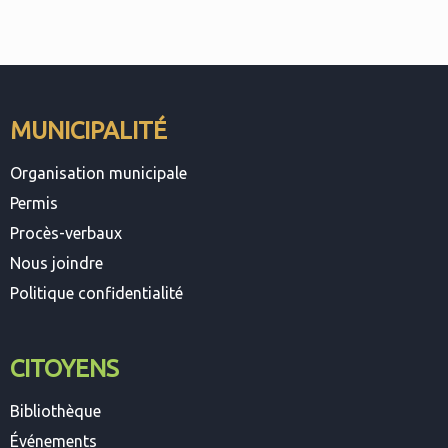
MUNICIPALITÉ
Organisation municipale
Permis
Procès-verbaux
Nous joindre
Politique confidentialité
CITOYENS
Bibliothèque
Événements