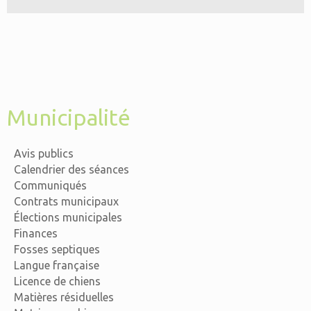
Municipalité
Avis publics
Calendrier des séances
Communiqués
Contrats municipaux
Élections municipales
Finances
Fosses septiques
Langue française
Licence de chiens
Matières résiduelles