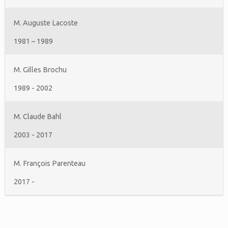
M. Auguste Lacoste
1981 – 1989
M. Gilles Brochu
1989 - 2002
M. Claude Bahl
2003 - 2017
M. François Parenteau
2017 -