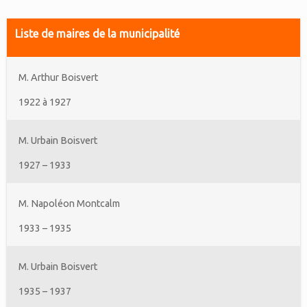
Liste de maires de la municipalité
M. Arthur Boisvert
1922 à 1927
M. Urbain Boisvert
1927 – 1933
M. Napoléon Montcalm
1933 – 1935
M. Urbain Boisvert
1935 – 1937