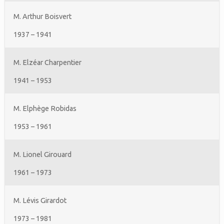
M. Arthur Boisvert
1937 – 1941
M. Elzéar Charpentier
1941 – 1953
M. Elphège Robidas
1953 – 1961
M. Lionel Girouard
1961 – 1973
M. Lévis Girardot
1973 – 1981