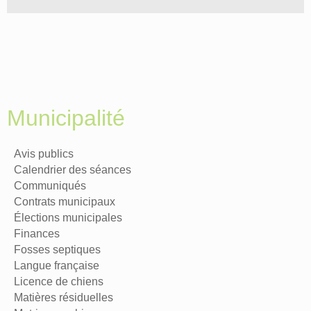
Municipalité
Avis publics
Calendrier des séances
Communiqués
Contrats municipaux
Élections municipales
Finances
Fosses septiques
Langue française
Licence de chiens
Matières résiduelles