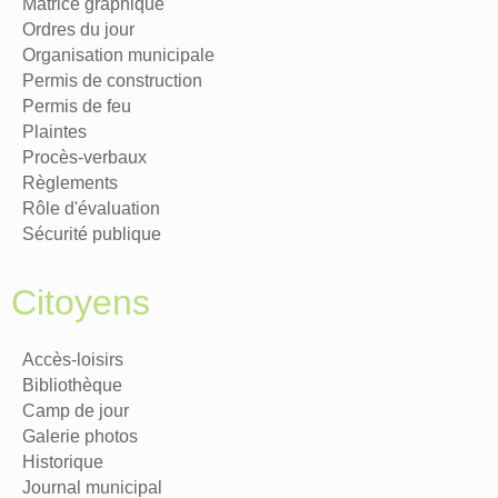
Matrice graphique
Ordres du jour
Organisation municipale
Permis de construction
Permis de feu
Plaintes
Procès-verbaux
Règlements
Rôle d'évaluation
Sécurité publique
Citoyens
Accès-loisirs
Bibliothèque
Camp de jour
Galerie photos
Historique
Journal municipal