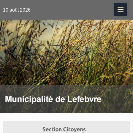
Me
10 août 2026