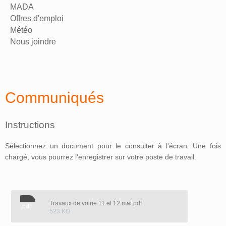
MADA
Offres d'emploi
Météo
Nous joindre
Communiqués
Instructions
Sélectionnez un document pour le consulter à l'écran. Une fois
chargé, vous pourrez l'enregistrer sur votre poste de travail.
Travaux de voirie 11 et 12 mai.pdf
.pdf
523 KO