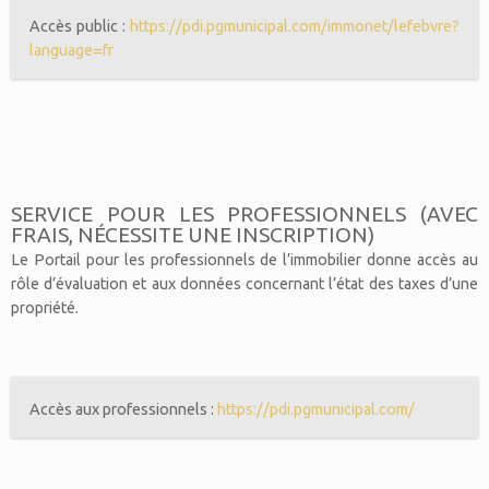
Accès public :
https://pdi.pgmunicipal.com/immonet/lefebvre?
language=fr
SERVICE POUR LES PROFESSIONNELS (AVEC
FRAIS, NÉCESSITE UNE INSCRIPTION)
Le Portail pour les professionnels de l’immobilier donne accès au
rôle d’évaluation et aux données concernant l’état des taxes d’une
propriété.
Accès aux professionnels :
https://pdi.pgmunicipal.com/