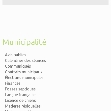
Municipalité
Avis publics
Calendrier des séances
Communiqués
Contrats municipaux
Élections municipales
Finances
Fosses septiques
Langue française
Licence de chiens
Matières résiduelles