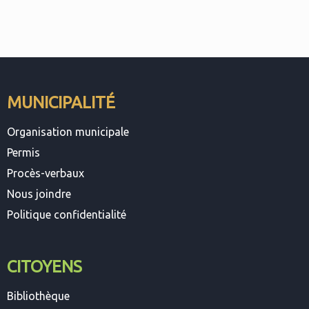
MUNICIPALITÉ
Organisation municipale
Permis
Procès-verbaux
Nous joindre
Politique confidentialité
CITOYENS
Bibliothèque