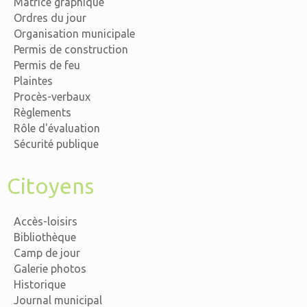
Matrice graphique
Ordres du jour
Organisation municipale
Permis de construction
Permis de feu
Plaintes
Procès-verbaux
Règlements
Rôle d'évaluation
Sécurité publique
Citoyens
Accès-loisirs
Bibliothèque
Camp de jour
Galerie photos
Historique
Journal municipal