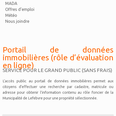
MADA
Offres d'emploi
Météo
Nous joindre
Portail de données
immobilières (rôle d’évaluation
en ligne)
SERVICE POUR LE GRAND PUBLIC (SANS FRAIS)
L’accès public au portail de données immobilières permet aux
citoyens d’effectuer une recherche par cadastre, matricule ou
adresse pour obtenir l’information contenu au rôle foncier de la
Municipalité de Lefebvre pour une propriété sélectionnée.