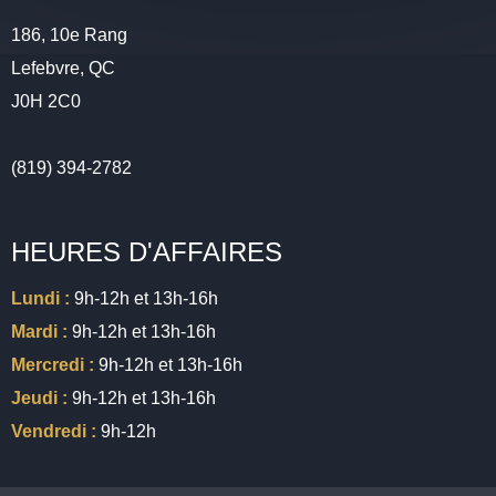
186, 10e Rang
Lefebvre, QC
J0H 2C0
(819) 394-2782
HEURES D'AFFAIRES
Lundi :
9h-12h et 13h-16h
Mardi :
9h-12h et 13h-16h
Mercredi :
9h-12h et 13h-16h
Jeudi :
9h-12h et 13h-16h
Vendredi :
9h-12h