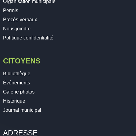
Organisation municipale
Permis
Procès-verbaux
Nous joindre
Politique confidentialité
CITOYENS
Bibliothèque
Événements
Galerie photos
Historique
Journal municipal
ADRESSE