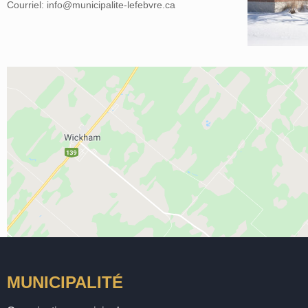
Courriel: info@municipalite-lefebvre.ca
MUNICIPALITÉ