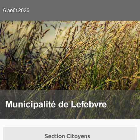
6 août 2026