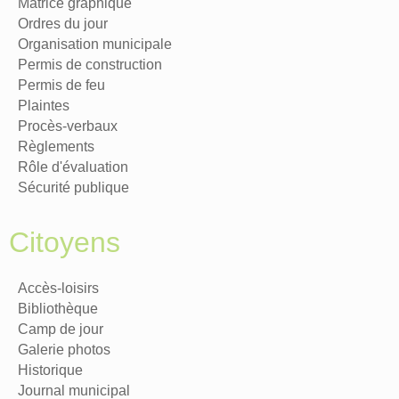
Matrice graphique
Ordres du jour
Organisation municipale
Permis de construction
Permis de feu
Plaintes
Procès-verbaux
Règlements
Rôle d'évaluation
Sécurité publique
Citoyens
Accès-loisirs
Bibliothèque
Camp de jour
Galerie photos
Historique
Journal municipal