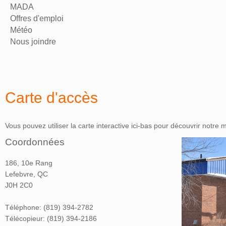
MADA
Offres d'emploi
Météo
Nous joindre
Carte d'accès
Vous pouvez utiliser la carte interactive ici-bas pour découvrir notre m
Coordonnées
186, 10e Rang
Lefebvre, QC
J0H 2C0
Téléphone: (819) 394-2782
Télécopieur: (819) 394-2186