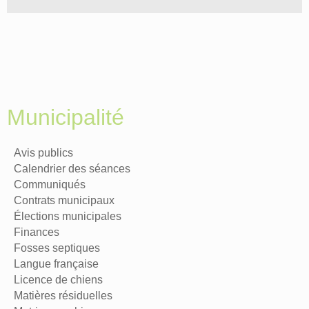
Municipalité
Avis publics
Calendrier des séances
Communiqués
Contrats municipaux
Élections municipales
Finances
Fosses septiques
Langue française
Licence de chiens
Matières résiduelles